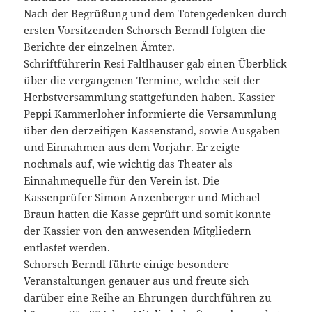
Nach der Begrüßung und dem Totengedenken durch
ersten Vorsitzenden Schorsch Berndl folgten die
Berichte der einzelnen Ämter.
Schriftführerin Resi Faltlhauser gab einen Überblick
über die vergangenen Termine, welche seit der
Herbstversammlung stattgefunden haben. Kassier
Peppi Kammerloher informierte die Versammlung
über den derzeitigen Kassenstand, sowie Ausgaben
und Einnahmen aus dem Vorjahr. Er zeigte
nochmals auf, wie wichtig das Theater als
Einnahmequelle für den Verein ist. Die
Kassenprüfer Simon Anzenberger und Michael
Braun hatten die Kasse geprüft und somit konnte
der Kassier von den anwesenden Mitgliedern
entlastet werden.
Schorsch Berndl führte einige besondere
Veranstaltungen genauer aus und freute sich
darüber eine Reihe an Ehrungen durchführen zu