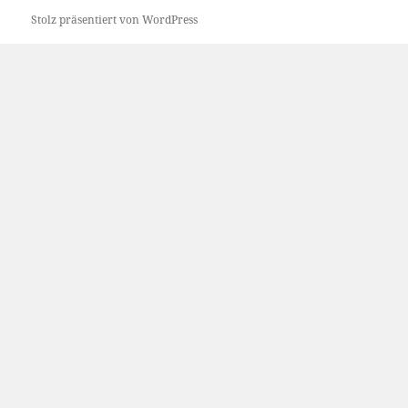
Stolz präsentiert von WordPress