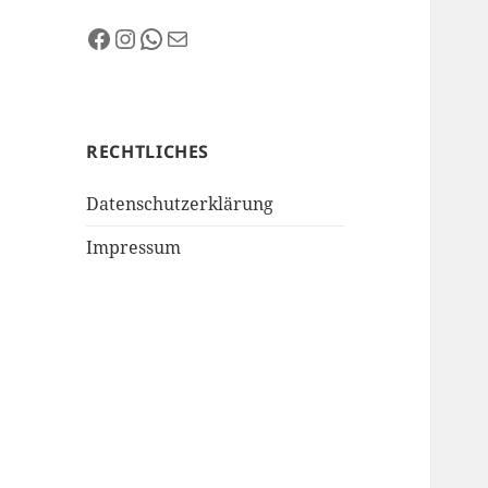
Facebook
Instagram
WhatsApp
E-Mail
RECHTLICHES
Datenschutzerklärung
Impressum