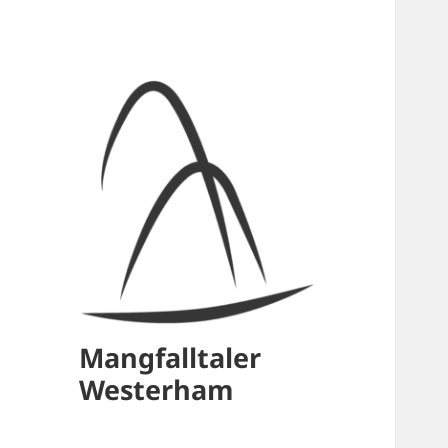
Mangfalltaler
Westerham