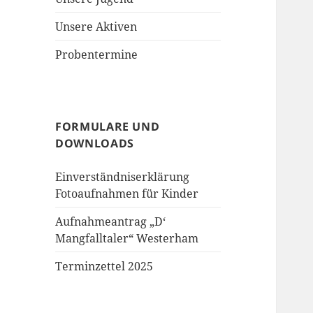
Unsere Aktiven
Probentermine
FORMULARE UND
DOWNLOADS
Einverständniserklärung
Fotoaufnahmen für Kinder
Aufnahmeantrag „D‘
Mangfalltaler“ Westerham
Terminzettel 2025