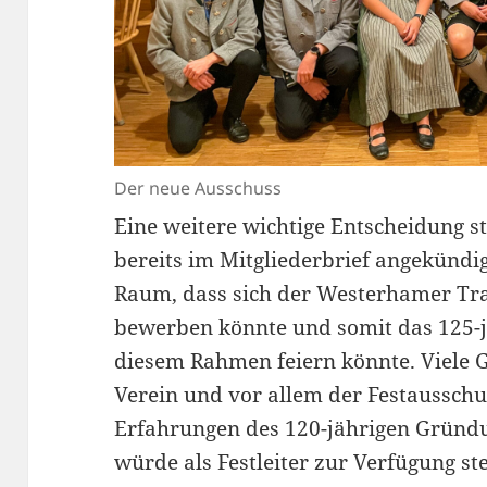
Der neue Ausschuss
Eine weitere wichtige Entscheidung 
bereits im Mitgliederbrief angekündi
Raum, dass sich der Westerhamer Tra
bewerben könnte und somit das 125-
diesem Rahmen feiern könnte. Viele 
Verein und vor allem der Festausschu
Erfahrungen des 120-jährigen Gründu
würde als Festleiter zur Verfügung s