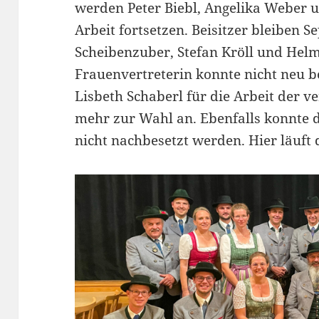
werden Peter Biebl, Angelika Weber 
Arbeit fortsetzen. Beisitzer bleiben 
Scheibenzuber, Stefan Kröll und Hel
Frauenvertreterin konnte nicht neu b
Lisbeth Schaberl für die Arbeit der ve
mehr zur Wahl an. Ebenfalls konnte 
nicht nachbesetzt werden. Hier läuft 