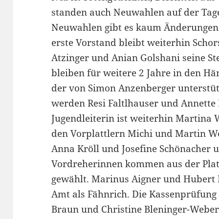
standen auch Neuwahlen auf der Tag
Neuwahlen gibt es kaum Änderungen f
erste Vorstand bleibt weiterhin Scho
Atzinger und Anian Golshani seine Ste
bleiben für weitere 2 Jahre in den 
der von Simon Anzenberger unterstütz
werden Resi Faltlhauser und Annette 
Jugendleiterin ist weiterhin Martina 
den Vorplattlern Michi und Martin W
Anna Kröll und Josefine Schönacher u
Vordreherinnen kommen aus der Plat
gewählt. Marinus Aigner und Hubert 
Amt als Fähnrich. Die Kassenprüfung
Braun und Christine Bleninger-Weber