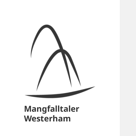
Mangfalltaler
Westerham