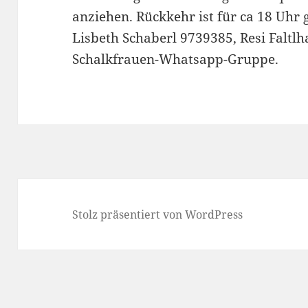
anziehen. Rückkehr ist für ca 18 Uhr 
Lisbeth Schaberl 9739385, Resi Faltl
Schalkfrauen-Whatsapp-Gruppe.
Stolz präsentiert von WordPress