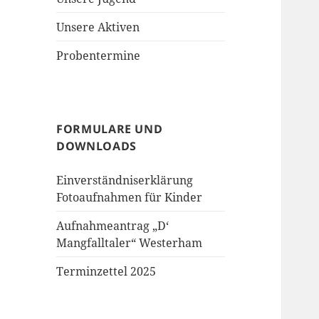
Unsere Aktiven
Probentermine
FORMULARE UND
DOWNLOADS
Einverständniserklärung
Fotoaufnahmen für Kinder
Aufnahmeantrag „D‘
Mangfalltaler“ Westerham
Terminzettel 2025