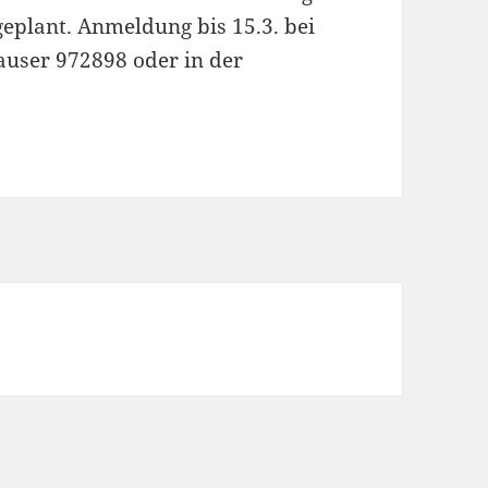
geplant. Anmeldung bis 15.3. bei
hauser 972898 oder in der