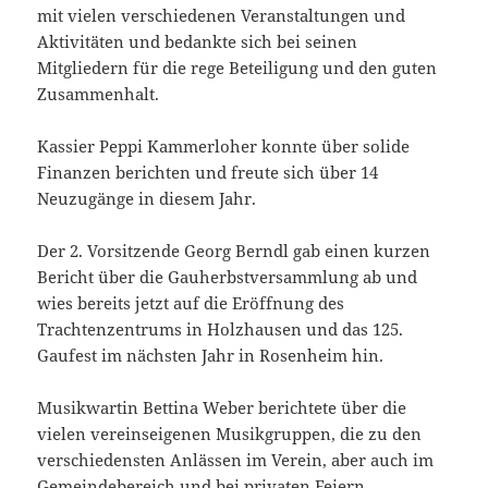
mit vielen verschiedenen Veranstaltungen und
Aktivitäten und bedankte sich bei seinen
Mitgliedern für die rege Beteiligung und den guten
Zusammenhalt.
Kassier Peppi Kammerloher konnte über solide
Finanzen berichten und freute sich über 14
Neuzugänge in diesem Jahr.
Der 2. Vorsitzende Georg Berndl gab einen kurzen
Bericht über die Gauherbstversammlung ab und
wies bereits jetzt auf die Eröffnung des
Trachtenzentrums in Holzhausen und das 125.
Gaufest im nächsten Jahr in Rosenheim hin.
Musikwartin Bettina Weber berichtete über die
vielen vereinseigenen Musikgruppen, die zu den
verschiedensten Anlässen im Verein, aber auch im
Gemeindebereich und bei privaten Feiern