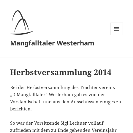
MENÜ
Mangfalltaler Westerham
UND
WIDGETS
Herbstversammlung 2014
Bei der Herbstversammlung des Trachtenvereins
„D’Mangfalltaler“ Westerham gab es von der
Vorstandschaft und aus den Ausschüssen einiges zu
berichten.
So war der Vorsitzende Sigi Lechner vollauf
zufrieden mit dem zu Ende gehenden Vereinsjahr