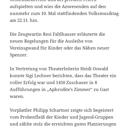
aufspielten und wies die Anwesenden auf den
nunmehr zum 10. Mal stattfindenden Volksmusiktag
am 22.11. hin.
Die Zeugwartin Resi Faltlhauser erläuterte die
neuen Regelungen für die Ausleihe von
Vereinsgwand für Kinder oder das Nähen neuer
Spenzer.
In Vertretung von Theaterleiterin Heidi Oswald
konnte Sigi Lechner berichten, dass das Theater ein
voller Erfolg war und 1450 Zuschauer in 8
Aufführungen in „Aphrodite’s Zimmer“ zu Gast
waren.
Vorplattler Philipp Schartner zeigte sich begeistert
vom Probenfleiß der Kinder und Jugend-Gruppen
und zählte stolz die erreichten guten Platzierungen