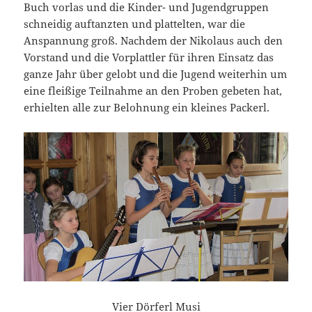
Buch vorlas und die Kinder- und Jugendgruppen
schneidig auftanzten und plattelten, war die
Anspannung groß. Nachdem der Nikolaus auch den
Vorstand und die Vorplattler für ihren Einsatz das
ganze Jahr über gelobt und die Jugend weiterhin um
eine fleißige Teilnahme an den Proben gebeten hat,
erhielten alle zur Belohnung ein kleines Packerl.
Vier Dörferl Musi