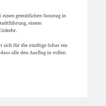
1 einen gemütlichen Sonntag in
Stadtführung, einem
Einkehr.
 sich für die zünftige Schar ein
dass alle den Ausflug in vollen