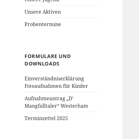
Unsere Aktiven
Probentermine
FORMULARE UND
DOWNLOADS
Einverständniserklärung
Fotoaufnahmen für Kinder
Aufnahmeantrag „D‘
Mangfalltaler“ Westerham
Terminzettel 2025