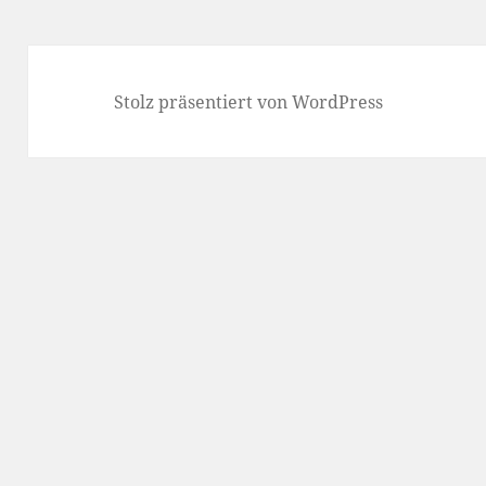
Stolz präsentiert von WordPress