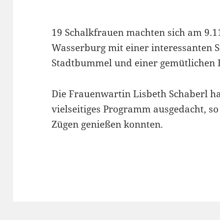
19 Schalkfrauen machten sich am 9.1
Wasserburg mit einer interessanten 
Stadtbummel und einer gemütlichen 
Die Frauenwartin Lisbeth Schaberl hat
vielseitiges Programm ausgedacht, so 
Zügen genießen konnten.