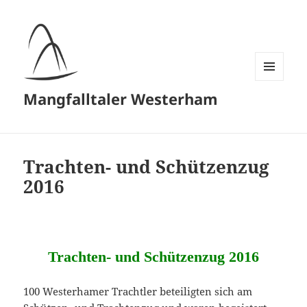
MENÜ
Mangfalltaler Westerham
UND
WIDGETS
Trachten- und Schützenzug
2016
Trachten- und Schützenzug 2016
100 Westerhamer Trachtler beteiligten sich am