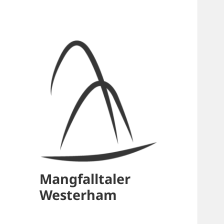
Mangfalltaler
Westerham