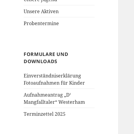
Unsere Aktiven
Probentermine
FORMULARE UND
DOWNLOADS
Einverständniserklärung
Fotoaufnahmen für Kinder
Aufnahmeantrag „D‘
Mangfalltaler“ Westerham
Terminzettel 2025