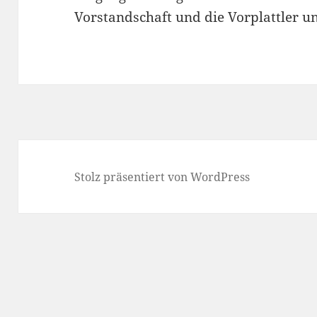
Vorstandschaft und die Vorplattler 
Stolz präsentiert von WordPress