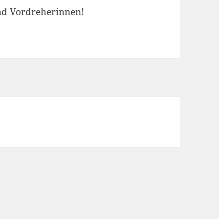
und Vordreherinnen!