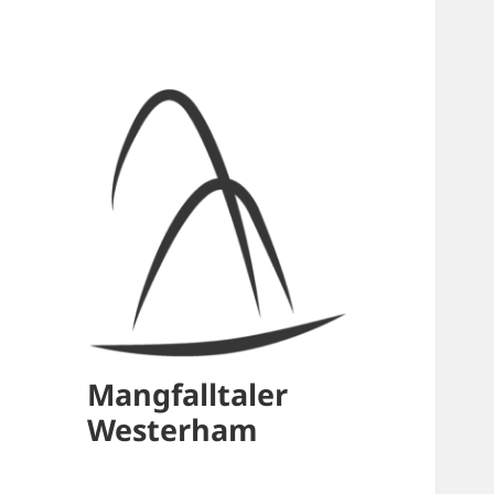
Mangfalltaler
Westerham