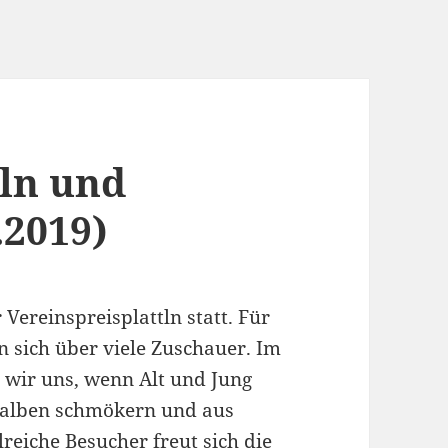
tln und
.2019)
Vereinspreisplattln statt. Für
en sich über viele Zuschauer. Im
n wir uns, wenn Alt und Jung
alben schmökern und aus
reiche Besucher freut sich die