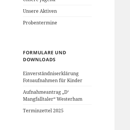
Unsere Aktiven
Probentermine
FORMULARE UND
DOWNLOADS
Einverständniserklärung
Fotoaufnahmen für Kinder
Aufnahmeantrag „D‘
Mangfalltaler“ Westerham
Terminzettel 2025